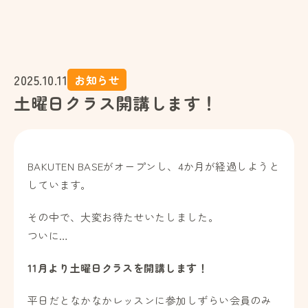
2025.10.11
お知らせ
土曜日クラス開講します！
BAKUTEN BASEがオープンし、4か月が経過しようと
しています。
その中で、大変お待たせいたしました。
ついに…
11月より土曜日クラスを開講します！
平日だとなかなかレッスンに参加しずらい会員のみ