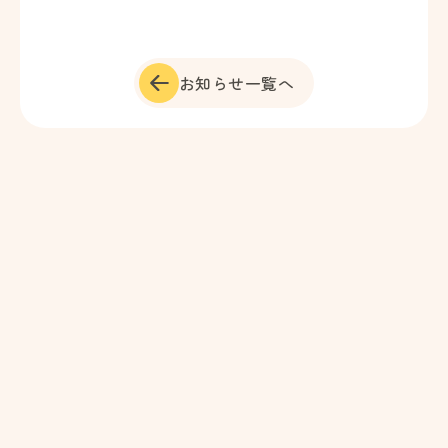
お知らせ一覧へ