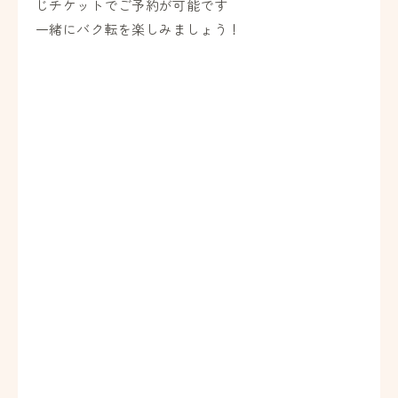
じチケットでご予約が可能です
一緒にバク転を楽しみましょう！