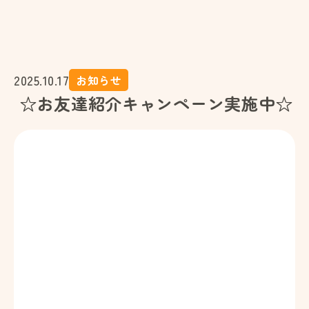
2025.10.17
お知らせ
☆お友達紹介キャンペーン実施中☆