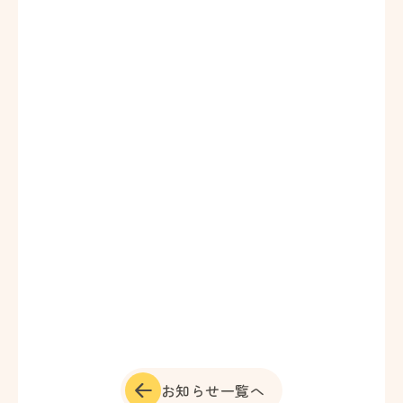
お知らせ一覧へ