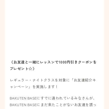
《お友達と一緒にレッスンで1000円引きクーポンを
プレゼント☆》
レギュラー・ナイトクラスを対象に「
お友達紹介キ
ャンペーン
」を実施します！
BAKUTEN BASEにすでに通われているみなさんが、
BAKUTEN BASEにまだ来たことがないお友達を誘っ