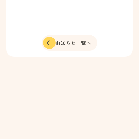
お知らせ一覧へ