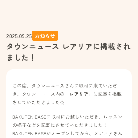
2025.09.25
お知らせ
タウンニュース レアリアに掲載され
ました！
この度、タウンニュースさんに取材に来ていただ
き、タウンニュース内の「
レアリア
」に記事を掲載
させていただきました☆
BAKUTEN BASEに取材にお越しいただき、レッスン
の様子などを記事にさせていただきました！
BAKUTEN BASEがオープンしてから、メディアさん