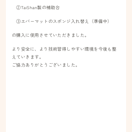
②TaiShan製の補助台
③エバーマットのスポンジ入れ替え（準備中）
の購入に使用させていただきました。
より安全に、より技術習得しやすい環境を今後も整
えていきます。
ご協力ありがとうございました。