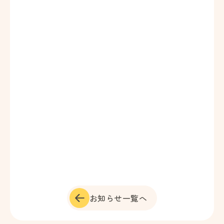
お知らせ一覧へ